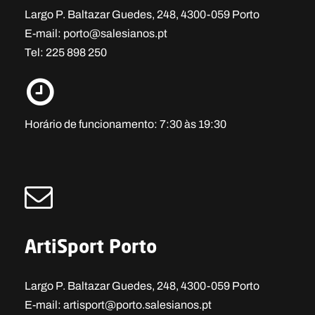
Largo P. Baltazar Guedes, 248, 4300-059 Porto
E-mail: porto@salesianos.pt
Tel: 225 898 250
Horário de funcionamento: 7:30 às 19:30
ArtiSport Porto
Largo P. Baltazar Guedes, 248, 4300-059 Porto
E-mail: artisport@porto.salesianos.pt