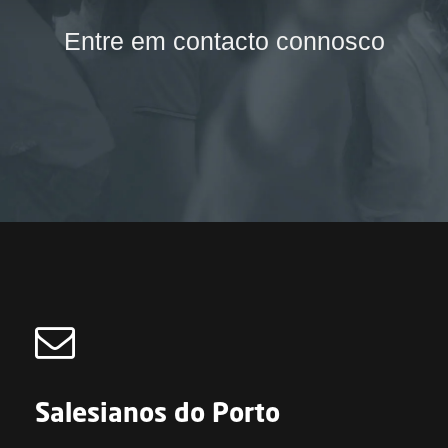
Entre em contacto connosco
Salesianos do Porto