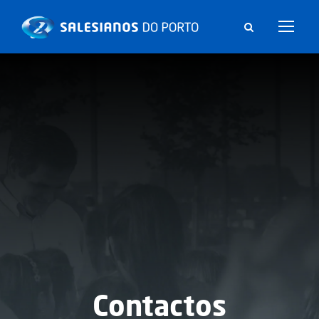
Contactos