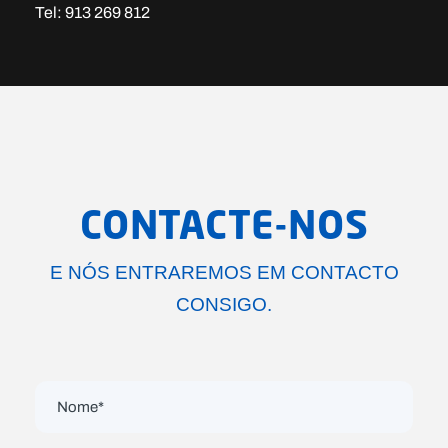
Tel: 913 269 812
CONTACTE-NOS
E NÓS ENTRAREMOS EM CONTACTO
CONSIGO.