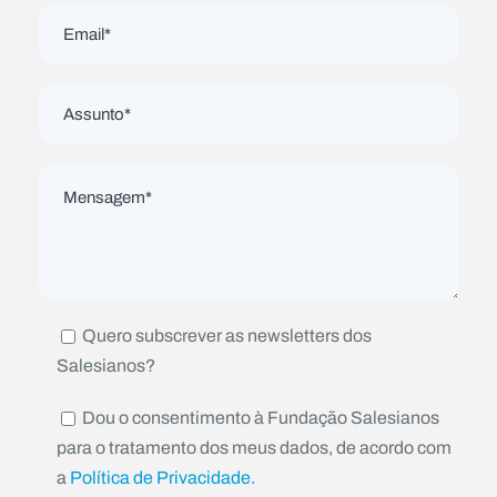
Quero subscrever as newsletters dos
Salesianos?
Dou o consentimento à Fundação Salesianos
para o tratamento dos meus dados, de acordo com
a
Política de Privacidade.