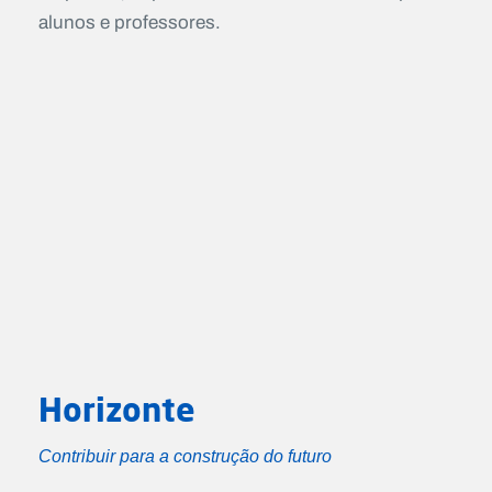
alunos e professores.
Horizonte
Contribuir para a construção do futuro