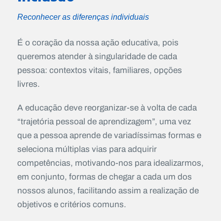
Reconhecer as diferenças individuais
É o coração da nossa ação educativa, pois
queremos atender à singularidade de cada
pessoa: contextos vitais, familiares, opções
livres.
A educação deve reorganizar-se à volta de cada
“trajetória pessoal de aprendizagem”, uma vez
que a pessoa aprende de variadíssimas formas e
seleciona múltiplas vias para adquirir
competências, motivando-nos para idealizarmos,
em conjunto, formas de chegar a cada um dos
nossos alunos, facilitando assim a realização de
objetivos e critérios comuns.