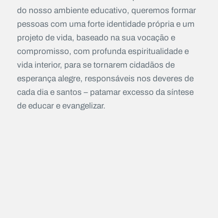
do nosso ambiente educativo, queremos formar
pessoas com uma forte identidade própria e um
projeto de vida, baseado na sua vocação e
compromisso, com profunda espiritualidade e
vida interior, para se tornarem cidadãos de
esperança alegre, responsáveis nos deveres de
cada dia e santos – patamar excesso da síntese
de educar e evangelizar.