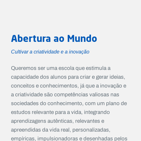
Abertura ao Mundo
Cultivar a criatividade e a inovação
Queremos ser uma escola que estimula a
capacidade dos alunos para criar e gerar ideias,
conceitos e conhecimentos, já que a inovação e
a criatividade são competências valiosas nas
sociedades do conhecimento, com um plano de
estudos relevante para a vida, integrando
aprendizagens autênticas, relevantes e
apreendidas da vida real, personalizadas,
empíricas, impulsionadoras e desenhadas pelos