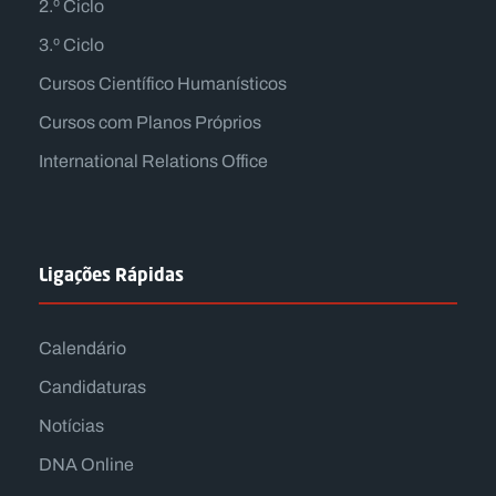
2.º Ciclo
3.º Ciclo
Cursos Científico Humanísticos
Cursos com Planos Próprios
International Relations Office
Ligações Rápidas
Calendário
Candidaturas
Notícias
DNA Online