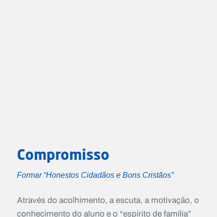
Compromisso
Formar “Honestos Cidadãos e Bons Cristãos”
Através do acolhimento, a escuta, a motivação, o
conhecimento do aluno e o “espírito de família”