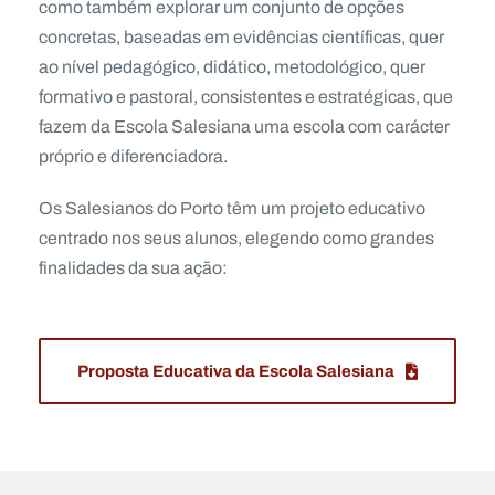
como também explorar um conjunto de opções
concretas, baseadas em evidências científicas, quer
ao nível pedagógico, didático, metodológico, quer
formativo e pastoral, consistentes e estratégicas, que
fazem da Escola Salesiana uma escola com carácter
próprio e diferenciadora.
Os Salesianos do Porto têm um projeto educativo
centrado nos seus alunos, elegendo como grandes
finalidades da sua ação:
Proposta Educativa da Escola Salesiana