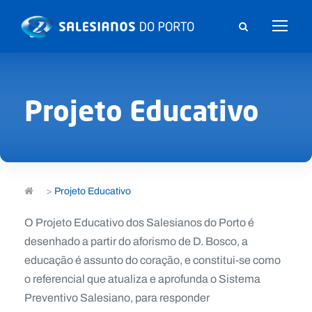
Projeto Educativo
>
Projeto Educativo
O Projeto Educativo dos Salesianos do Porto é
desenhado a partir do aforismo de D. Bosco, a
educação é assunto do coração, e constitui-se como
o referencial que atualiza e aprofunda o Sistema
Preventivo Salesiano, para responder