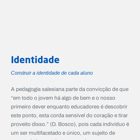
Identidade
Construir a identidade de cada aluno
A pedagogia salesiana parte da convicção de que
“em todo o jovem há algo de bem e o nosso
primeiro dever enquanto educadores é descobrir
este ponto, esta corda sensível do coração e tirar
proveito disso.” (D. Bosco), pois cada indivíduo é
um ser multifacetado e único, um sujeito de