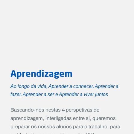
Aprendizagem
Ao longo da vida, Aprender a conhecer, Aprender a
fazer, Aprender a ser e Aprender a viver juntos
Baseando-nos nestas 4 perspetivas de
aprendizagem, interligadas entre si, queremos
preparar os nossos alunos para o trabalho, para