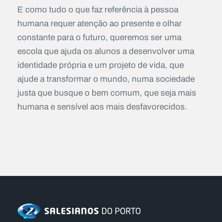
E como tudo o que faz referência à pessoa
humana requer atenção ao presente e olhar
constante para o futuro, queremos ser uma
escola que ajuda os alunos a desenvolver uma
identidade própria e um projeto de vida, que
ajude a transformar o mundo, numa sociedade
justa que busque o bem comum, que seja mais
humana e sensível aos mais desfavorecidos.