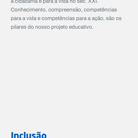
a cidadania e para a vida no séc. XXI.
Conhecimento, compreensão, competências
para a vida e competências para a ação, são os
pilares do nosso projeto educativo.
Inclusão