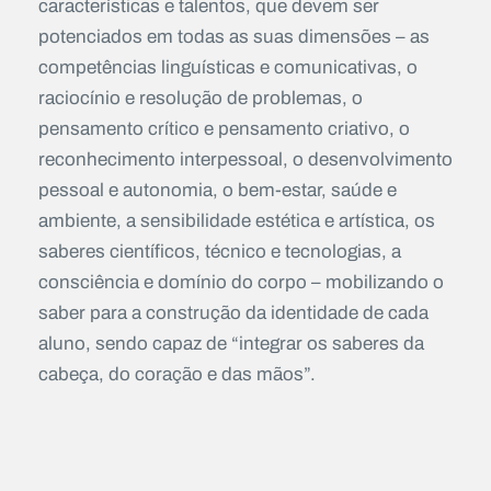
características e talentos, que devem ser
potenciados em todas as suas dimensões – as
competências linguísticas e comunicativas, o
raciocínio e resolução de problemas, o
pensamento crítico e pensamento criativo, o
reconhecimento interpessoal, o desenvolvimento
pessoal e autonomia, o bem-estar, saúde e
ambiente, a sensibilidade estética e artística, os
saberes científicos, técnico e tecnologias, a
consciência e domínio do corpo – mobilizando o
saber para a construção da identidade de cada
aluno, sendo capaz de “integrar os saberes da
cabeça, do coração e das mãos”.