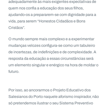
adequadamente às mais exigentes expectativas de
quem nos confia a educação dos seus filhos,
ajudando-os a prepararem-se com dignidade para a
vida, para serem “Honestos Cidadãos e Bons
Cristãos”.
O mundo sempre mais complexo e a experimentar
mudanças velozes configura-se como um tabuleiro
de incertezas, de indefinições e de complexidade. A
resposta da educação a essas circunstâncias será
um elemento singular e enérgico na hora de moldar o
futuro.
Por isso, ao ancorarmos o Projeto Educativo dos
Salesianos do Porto naquele aforismo inspirador, não
só pretendemos ilustrar o seu Sistema Preventivo