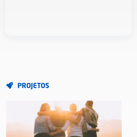
PROJETOS