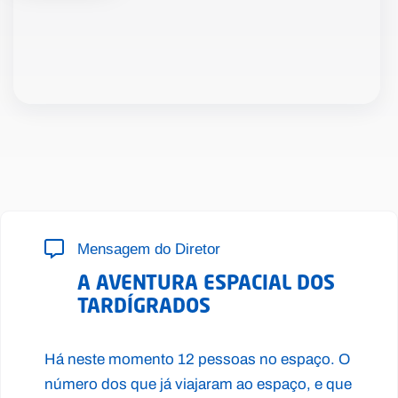
Mensagem do Diretor
A AVENTURA ESPACIAL DOS
TARDÍGRADOS
Há neste momento 12 pessoas no espaço. O
número dos que já viajaram ao espaço, e que