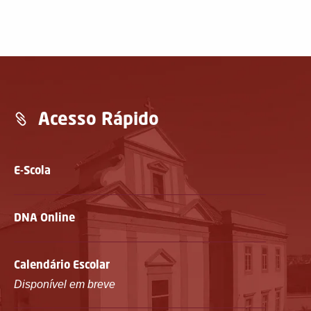
Acesso Rápido
E-Scola
DNA Online
Calendário Escolar
Disponível em breve