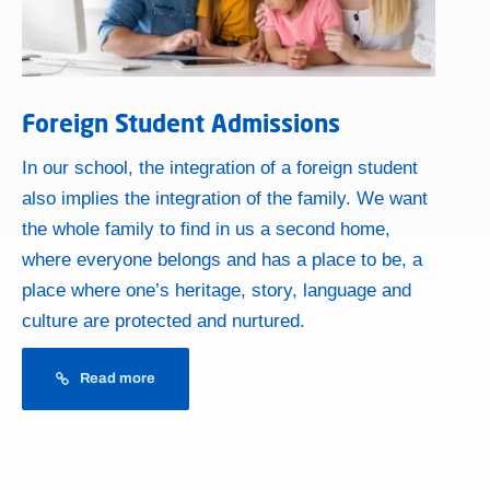
Foreign Student Admissions
In our school, the integration of a foreign student
also implies the integration of the family. We want
the whole family to find in us a second home,
where everyone belongs and has a place to be, a
place where one’s heritage, story, language and
culture are protected and nurtured.
Read more