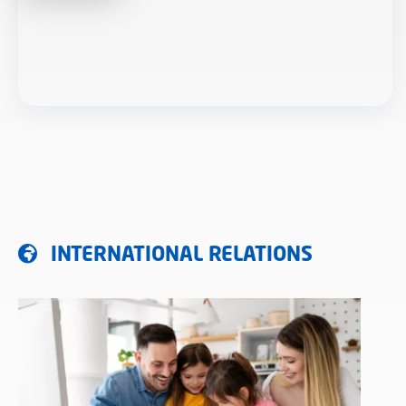
INTERNATIONAL RELATIONS