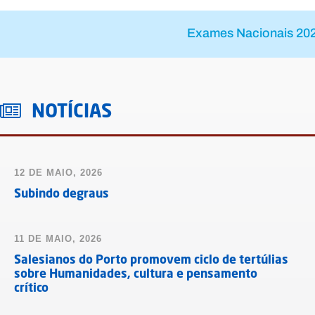
Exames Nacionais 20
NOTÍCIAS
12 DE MAIO, 2026
Subindo degraus
11 DE MAIO, 2026
Salesianos do Porto promovem ciclo de tertúlias
sobre Humanidades, cultura e pensamento
crítico