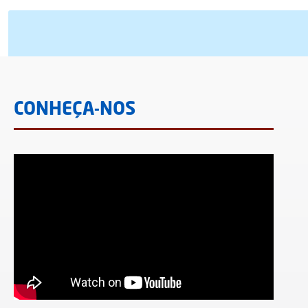
CONHEÇA-NOS