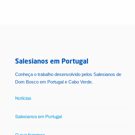
Salesianos em Portugal
Conheça o trabalho desenvolvido pelos Salesianos de
Dom Bosco em Portugal e Cabo Verde.
Notícias
Salesianos em Portugal
O que fazemos