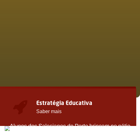
Estratégia Educativa
Saber mais