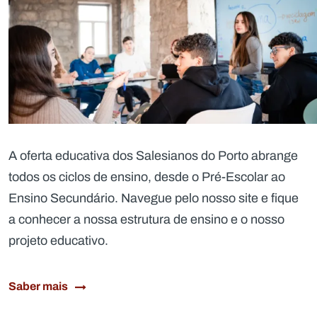
A oferta educativa dos Salesianos do Porto abrange
todos os ciclos de ensino, desde o Pré-Escolar ao
Ensino Secundário. Navegue pelo nosso site e fique
a conhecer a nossa estrutura de ensino e o nosso
projeto educativo.
Saber mais