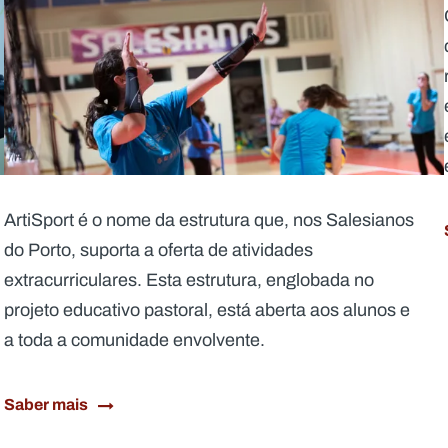
ArtiSport é o nome da estrutura que, nos Salesianos
do Porto, suporta a oferta de atividades
extracurriculares. Esta estrutura, englobada no
projeto educativo pastoral, está aberta aos alunos e
a toda a comunidade envolvente.
Saber mais