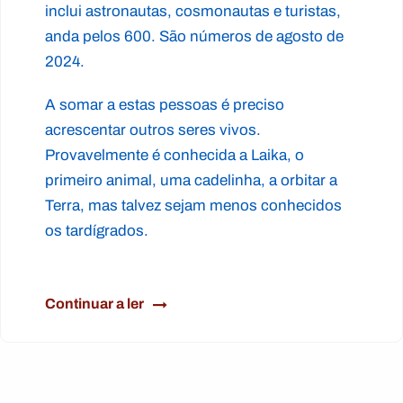
inclui astronautas, cosmonautas e turistas,
anda pelos 600. São números de agosto de
2024.
A somar a estas pessoas é preciso
acrescentar outros seres vivos.
Provavelmente é conhecida a Laika, o
primeiro animal, uma cadelinha, a orbitar a
Terra, mas talvez sejam menos conhecidos
os tardígrados.
Continuar a ler