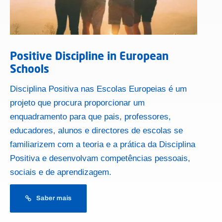
Positive Discipline in European
Schools
Disciplina Positiva nas Escolas Europeias é um
projeto que procura proporcionar um
enquadramento para que pais, professores,
educadores, alunos e directores de escolas se
familiarizem com a teoria e a prática da Disciplina
Positiva e desenvolvam competências pessoais,
sociais e de aprendizagem.
Saber mais