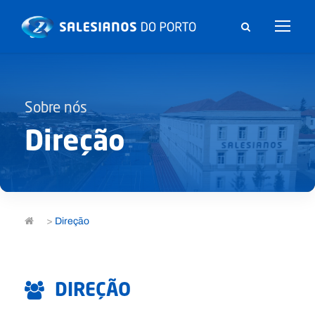
Sobre nós
Direção
>
Direção
DIREÇÃO