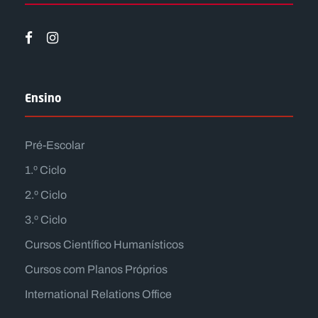
Ensino
Pré-Escolar
1.º Ciclo
2.º Ciclo
3.º Ciclo
Cursos Científico Humanísticos
Cursos com Planos Próprios
International Relations Office