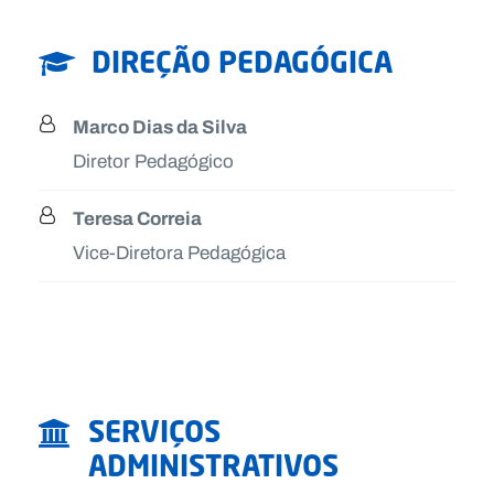
DIREÇÃO PEDAGÓGICA
Marco Dias da Silva
Diretor Pedagógico
Teresa Correia
Vice-Diretora Pedagógica
SERVIÇOS
ADMINISTRATIVOS