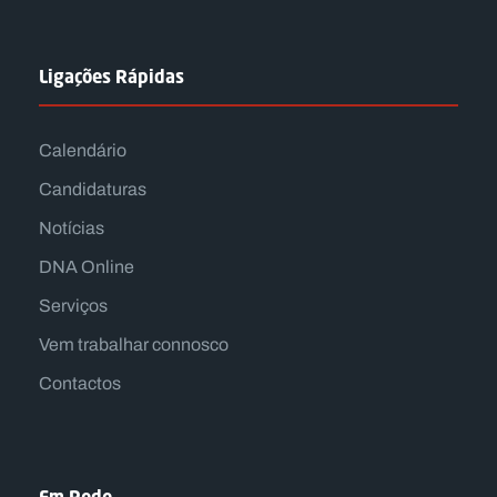
Ligações Rápidas
Calendário
Candidaturas
Notícias
DNA Online
Serviços
Vem trabalhar connosco
Contactos
Em Rede