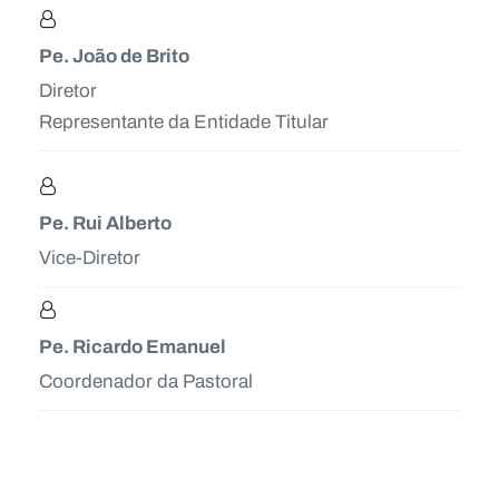
Pe. João de Brito
Diretor
Representante da Entidade Titular
Pe. Rui Alberto
Vice-Diretor
Pe. Ricardo Emanuel
Coordenador da Pastoral