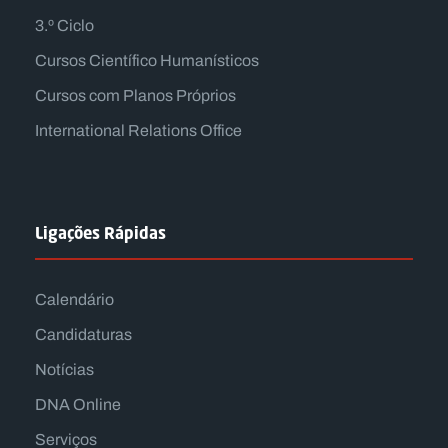
3.º Ciclo
Cursos Científico Humanísticos
Cursos com Planos Próprios
International Relations Office
Ligações Rápidas
Calendário
Candidaturas
Notícias
DNA Online
Serviços