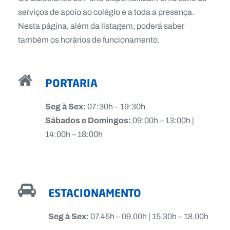
serviços de apoio ao colégio e a toda a presença.
Nesta página, além da listagem, poderá saber
também os horários de funcionamento.
PORTARIA
Seg à Sex:
07:30h – 19:30h
Sábados e Domingos:
09:00h – 13:00h |
14:00h – 18:00h
ESTACIONAMENTO
Seg à Sex:
07.45h – 09.00h | 15.30h – 18.00h