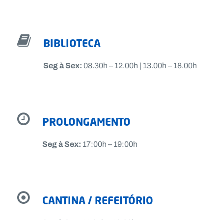
BIBLIOTECA
Seg à Sex:
08.30h – 12.00h | 13.00h – 18.00h
PROLONGAMENTO
Seg à Sex:
17:00h – 19:00h
CANTINA / REFEITÓRIO