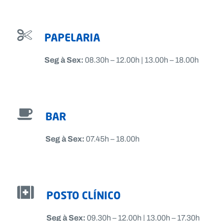
PAPELARIA
Seg à Sex:
08.30h – 12.00h | 13.00h – 18.00h
BAR
Seg à Sex:
07.45h – 18.00h
POSTO CLÍNICO
Seg à Sex:
09.30h – 12.00h | 13.00h – 17.30h