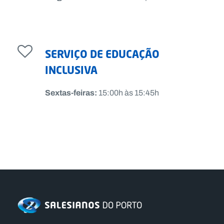
SERVIÇO DE EDUCAÇÃO
INCLUSIVA
Sextas-feiras:
15:00h às 15:45h