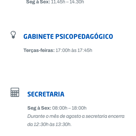
Seg à Sex:
11.45h – 14.30h
GABINETE PSICOPEDAGÓGICO
Terças-feiras:
17:00h às 17:45h
SECRETARIA
Seg à Sex:
08:00h – 18:00h
Durante o mês de agosto a secretaria encerra
da 12:30h às 13:30h.