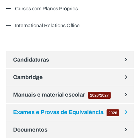
Cursos com Planos Próprios
International Relations Office
Candidaturas
Cambridge
Manuais e material escolar
2026/2027
Exames e Provas de Equivalência
2026
Documentos