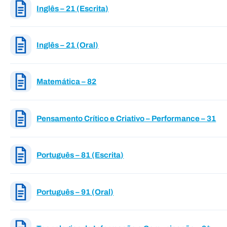
Inglês – 21 (Escrita)
Inglês – 21 (Oral)
Matemática – 82
Pensamento Crítico e Criativo – Performance – 31
Português – 81 (Escrita)
Português – 91 (Oral)