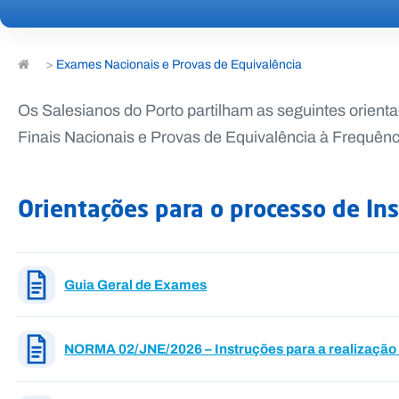
>
Exames Nacionais e Provas de Equivalência
Os Salesianos do Porto partilham as seguintes orient
Finais Nacionais e Provas de Equivalência à Frequên
Orientações para o processo de Ins
Guia Geral de Exames
NORMA 02/JNE/2026 – Instruções para a realização