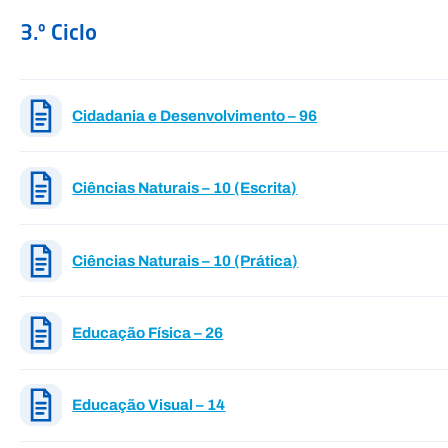
3.º Ciclo
Cidadania e Desenvolvimento – 96
Ciências Naturais – 10 (Escrita)
Ciências Naturais – 10 (Prática)
Educação Física – 26
Educação Visual – 14