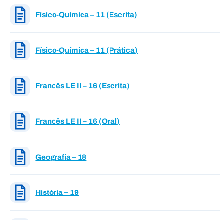
Físico-Química – 11 (Escrita)
Físico-Química – 11 (Prática)
Francês LE II – 16 (Escrita)
Francês LE II – 16 (Oral)
Geografia – 18
História – 19