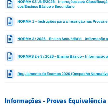
NORMA 03/JNE/2026 – Instruções para Classificaçã
dos Ensinos Básico e Secundário
NORMA 1 – Instruções para a Inscrição nas Provas 
NORMA 2 / 2026 – Ensino Secundário – Informação a
NORMAS 2 e 3 / 2026 – Ensino Básico – Informação a
Regulamento de Exames 2026 (Despacho Normativo
Informações – Provas Equivalência