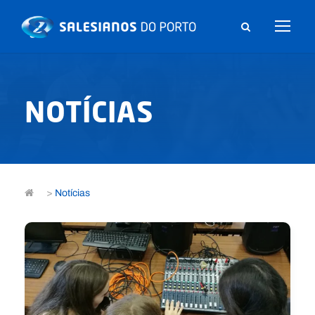
NOTÍCIAS
>
Notícias