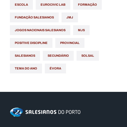
ESCOLA
EUROCIVIC LAB
FORMAÇÃO
FUNDAÇÃO SALESIANOS
JMJ
JOGOS NACIONAIS SALESIANOS
MJS
POSITIVE DISCIPLINE
PROVINCIAL
SALESIANOS
SECUNDÁRIO
SOLSAL
TEMA DO ANO
ÉVORA