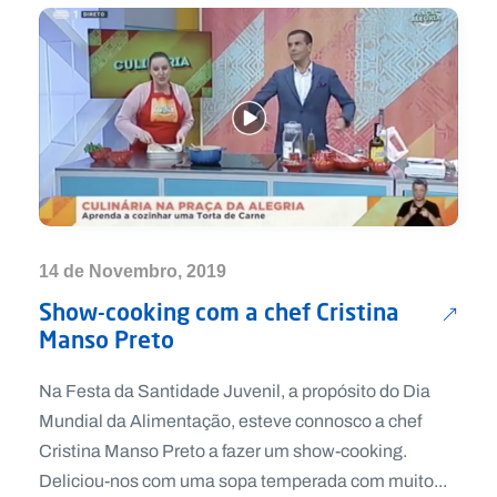
14 de Novembro, 2019
Show-cooking com a chef Cristina
Manso Preto
Na Festa da Santidade Juvenil, a propósito do Dia
Mundial da Alimentação, esteve connosco a chef
Cristina Manso Preto a fazer um show-cooking.
Deliciou-nos com uma sopa temperada com muito...