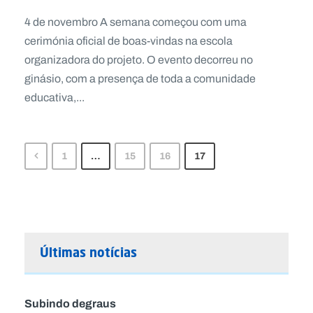
4 de novembro A semana começou com uma
cerimónia oficial de boas-vindas na escola
organizadora do projeto. O evento decorreu no
ginásio, com a presença de toda a comunidade
educativa,...
1
…
15
16
17
Últimas notícias
Subindo degraus