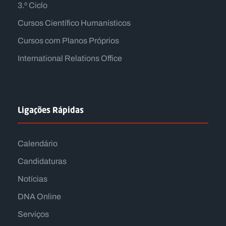
3.º Ciclo
Cursos Científico Humanísticos
Cursos com Planos Próprios
International Relations Office
Ligações Rápidas
Calendário
Candidaturas
Notícias
DNA Online
Serviços