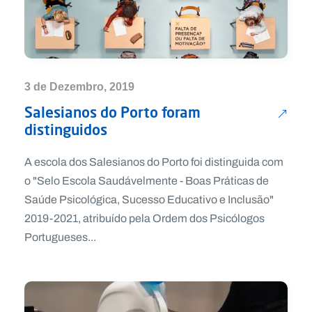
3 de Dezembro, 2019
Salesianos do Porto foram
distinguidos
A escola dos Salesianos do Porto foi distinguida com
o "Selo Escola Saudávelmente - Boas Práticas de
Saúde Psicológica, Sucesso Educativo e Inclusão"
2019-2021, atribuído pela Ordem dos Psicólogos
Portugueses...