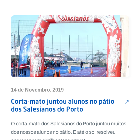
14 de Novembro, 2019
Corta-mato juntou alunos no pátio
dos Salesianos do Porto
O corta-mato dos Salesianos do Porto juntou muitos
dos nossos alunos no pátio. E até o sol resolveu