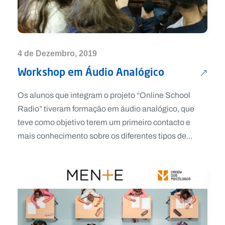
4 de Dezembro, 2019
Workshop em Áudio Analógico
Os alunos que integram o projeto “Online School
Radio” tiveram formação em áudio analógico, que
teve como objetivo terem um primeiro contacto e
mais conhecimento sobre os diferentes tipos de...