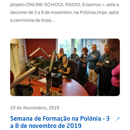
projeto ONLINE SCHOOL RADIO, Erasmus +, está a
decorrer de 3 a 8 de novembro, na Polónia.Hoje, após
a cerimónia de boas...
10 de Novembro, 2019
Semana de Formação na Polónia – 3
a 8 de novembro de 2019