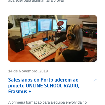
aparecer para abrilhantar a prova!
14 de Novembro, 2019
Salesianos do Porto aderem ao
projeto ONLINE SCHOOL RADIO,
Erasmus +
A primeira formação para a equipa envolvida no