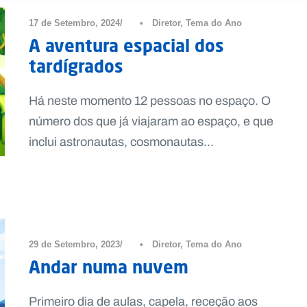
17 de Setembro, 2024
•
Diretor
,
Tema do Ano
A aventura espacial dos
tardígrados
Há neste momento 12 pessoas no espaço. O
número dos que já viajaram ao espaço, e que
inclui astronautas, cosmonautas...
29 de Setembro, 2023
•
Diretor
,
Tema do Ano
Andar numa nuvem
Primeiro dia de aulas, capela, receção aos