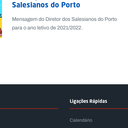
Salesianos do Porto
Mensagem do Diretor dos Salesianos do Porto
para o ano letivo de 2021/2022.
Ligações Rápidas
Calendário