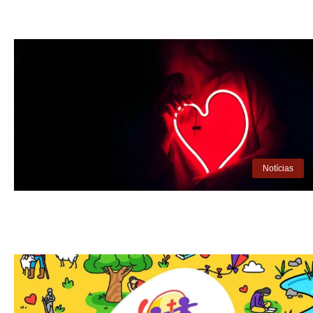
Notícias