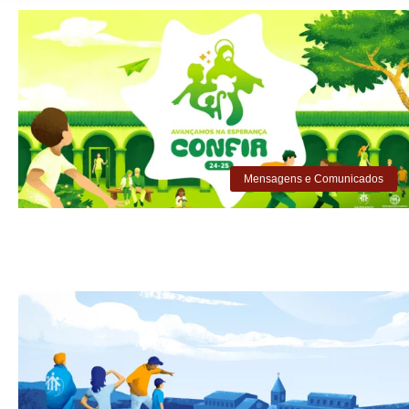
Mensagens e Comunicados