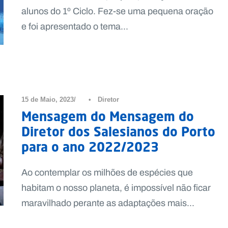
alunos do 1º Ciclo. Fez-se uma pequena oração
e foi apresentado o tema...
15 de Maio, 2023
•
Diretor
Mensagem do Mensagem do
Diretor dos Salesianos do Porto
para o ano 2022/2023
Ao contemplar os milhões de espécies que
habitam o nosso planeta, é impossível não ficar
maravilhado perante as adaptações mais...