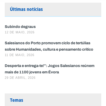
Últimas notícias
Subindo degraus
12 DE MAIO, 2026
Salesianos do Porto promovem ciclo de tertúlias
sobre Humanidades, cultura e pensamento crítico
11 DE MAIO, 2026
Desperta e entrega-te!”: Jogos Salesianos reúnem
mais de 1100 jovens em Évora
29 DE ABRIL, 2026
Temas