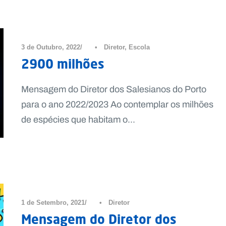
3 de Outubro, 2022
•
Diretor
,
Escola
2900 milhões
Mensagem do Diretor dos Salesianos do Porto
para o ano 2022/2023 Ao contemplar os milhões
de espécies que habitam o...
1 de Setembro, 2021
•
Diretor
Mensagem do Diretor dos