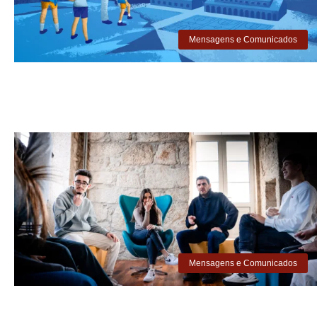
Mensagens e Comunicados
Mensagens e Comunicados