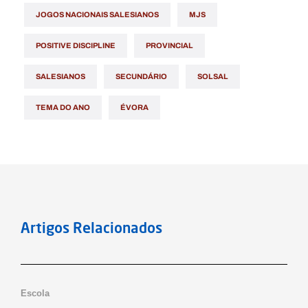
JOGOS NACIONAIS SALESIANOS
MJS
POSITIVE DISCIPLINE
PROVINCIAL
SALESIANOS
SECUNDÁRIO
SOLSAL
TEMA DO ANO
ÉVORA
Artigos Relacionados
Notícias
Escola