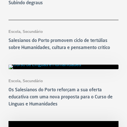
Subindo degraus
Notícias
Escola
,
Secundário
Salesianos do Porto promovem ciclo de tertúlias
sobre Humanidades, cultura e pensamento crítico
Notícias
Escola
,
Secundário
Os Salesianos do Porto reforçam a sua oferta
educativa com uma nova proposta para o Curso de
Línguas e Humanidades