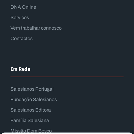
DNA Online
Serviços
Vem trabalhar connosco
Contactos
Em Rede
Salesianos Portugal
Fundação Salesianos
Salesianos Editora
Família Salesiana
Missão Dom Bosco