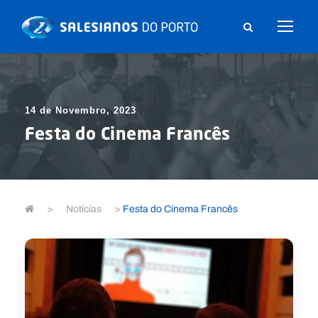
14 de Novembro, 2023
Festa do Cinema Francês
>
Notícias
>
Festa do Cinema Francês