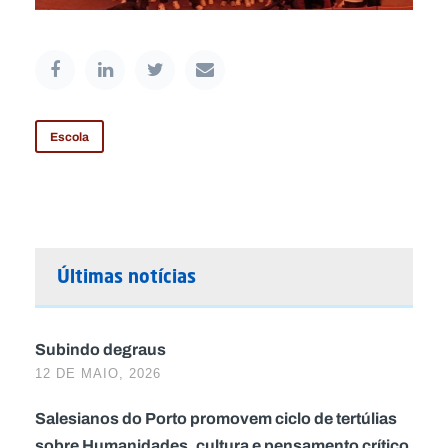
Escola
Últimas notícias
Subindo degraus
12 DE MAIO, 2026
Salesianos do Porto promovem ciclo de tertúlias
sobre Humanidades, cultura e pensamento crítico