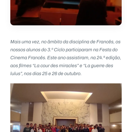
Mais uma vez, no âmbito da disciplina de Francês, os
nossos alunos do 3.º Ciclo participaram na Festa do
Cinema Francês. Este ano assistiram, na 24.ª edição,
aos filmes “La cour des miracles” e “La guerre des
lulus”, nos dias 25 e 26 de outubro.