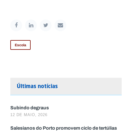
Escola
Últimas notícias
Subindo degraus
12 DE MAIO, 2026
Salesianos do Porto promovem ciclo de tertúlias