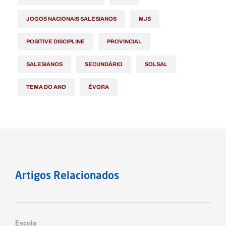
JOGOS NACIONAIS SALESIANOS
MJS
POSITIVE DISCIPLINE
PROVINCIAL
SALESIANOS
SECUNDÁRIO
SOLSAL
TEMA DO ANO
ÉVORA
Artigos Relacionados
Notícias
Escola