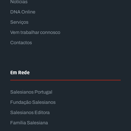
Notícias
DNA Online
Serviços
Vem trabalhar connosco
Contactos
Em Rede
Salesianos Portugal
Fundação Salesianos
Salesianos Editora
Família Salesiana