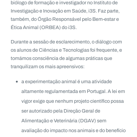
biólogo de formação e investigador no Instituto de
Investigação e Inovação em Saúde, i3S. Faz parte,
também, do Órgão Responsável pelo Bem-estar e
Ética Animal (ORBEA) do i3S.
Durante a sessão de esclarecimento, o diálogo com
os alunos de Ciências e Tecnologias foi frequente, e
tomámos consciência de algumas práticas que
tranquilizam os mais apreensivos:
a experimentação animal é uma atividade
altamente regulamentada em Portugal. A lei em
vigor exige que nenhum projeto científico possa
ser autorizado pela Direção Geral de
Alimentação e Veterinária (DGAV) sem
avaliação do impacto nos animais e do benefício