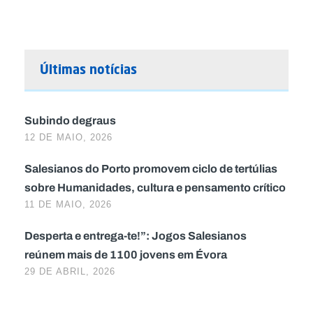
Últimas notícias
Subindo degraus
12 DE MAIO, 2026
Salesianos do Porto promovem ciclo de tertúlias
sobre Humanidades, cultura e pensamento crítico
11 DE MAIO, 2026
Desperta e entrega-te!”: Jogos Salesianos
reúnem mais de 1100 jovens em Évora
29 DE ABRIL, 2026