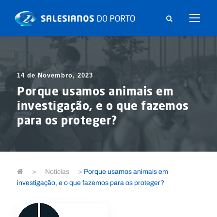
14 de Novembro, 2023
Porque usamos animais em
investigação, e o que fazemos
para os proteger?
>
Notícias
>
Porque usamos animais em
investigação, e o que fazemos para os proteger?