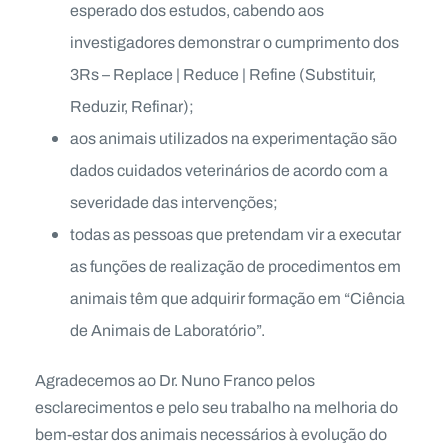
esperado dos estudos, cabendo aos
investigadores demonstrar o cumprimento dos
3Rs – Replace | Reduce | Refine (Substituir,
Reduzir, Refinar);
aos animais utilizados na experimentação são
dados cuidados veterinários de acordo com a
severidade das intervenções;
todas as pessoas que pretendam vir a executar
as funções de realização de procedimentos em
animais têm que adquirir formação em “Ciência
de Animais de Laboratório”.
Agradecemos ao Dr. Nuno Franco pelos
esclarecimentos e pelo seu trabalho na melhoria do
bem-estar dos animais necessários à evolução do