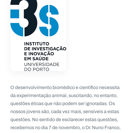
O desenvolvimento biomédico e científico necessita
da experimentação animal, suscitando, no entanto,
questões éticas que não podem ser ignoradas. Os
nossos jovens são, cada vez mais, sensíveis a estas
questões. No sentido de esclarecer estas questões,
recebemos no dia 7 de novembro, o Dr. Nuno Franco,