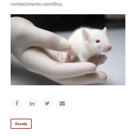
conhecimento científico.
Escola