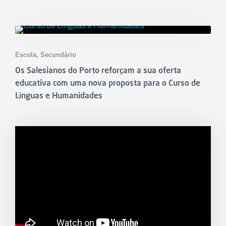
Notícias
Escola
,
Secundário
Os Salesianos do Porto reforçam a sua oferta
educativa com uma nova proposta para o Curso de
Línguas e Humanidades