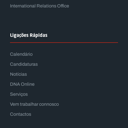
International Relations Office
Ligações Rápidas
Calendário
Candidaturas
Notícias
DNA Online
Serviços
Vem trabalhar connosco
Contactos